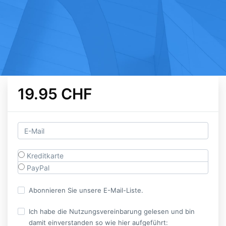
19.95 CHF
Kreditkarte
PayPal
Abonnieren Sie unsere E-Mail-Liste.
Ich habe die Nutzungsvereinbarung gelesen und bin
damit einverstanden so wie hier aufgeführt: