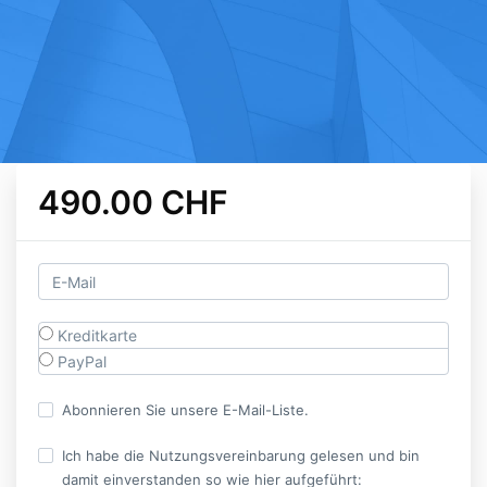
490.00 CHF
Kreditkarte
PayPal
Abonnieren Sie unsere E-Mail-Liste.
Ich habe die Nutzungsvereinbarung gelesen und bin
damit einverstanden so wie hier aufgeführt: