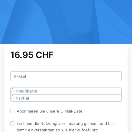
16.95 CHF
Kreditkarte
PayPal
Abonnieren Sie unsere E-Mail-Liste.
Ich habe die Nutzungsvereinbarung gelesen und bin
damit einverstanden so wie hier aufgeführt: