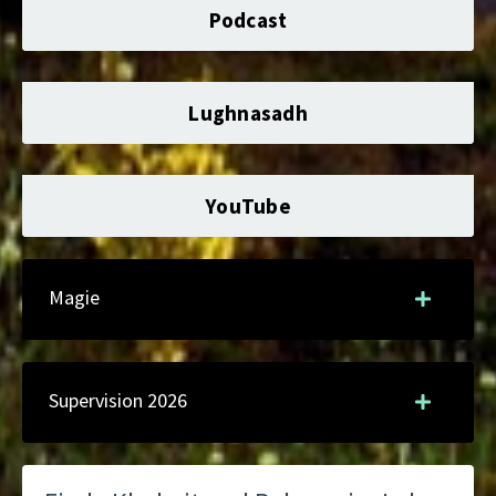
Podcast
Lughnasadh
YouTube
Magie
Supervision 2026