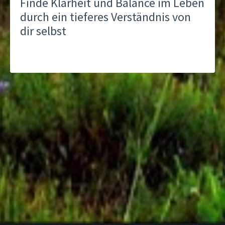
Finde Klarheit und
Balance im Leben
durch ein tieferes Verständnis von
dir selbst