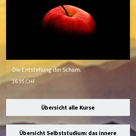
Die Entstehung der Scham.
16.95 CHF
Übersicht alle Kurse
Übersicht Selbststudium: das innere