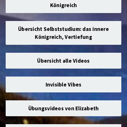
Königreich
Übersicht Selbststudium: das innere
Königreich, Vertiefung
Übersicht alle Videos
Invisible Vibes
Übungsvideos von Elizabeth