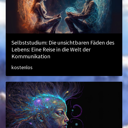
Selbststudium: Die unsichtbaren Fäden des
Lebens: Eine Reise in die Welt der
Kommunikation
kostenlos