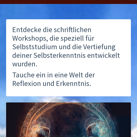
Entdecke die schriftlichen
Workshops, die speziell für
Selbststudium und die Vertiefung
deiner Selbsterkenntnis entwickelt
wurden.
Tauche ein in eine Welt der
Reflexion und Erkenntnis.