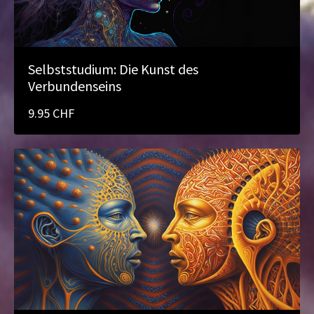
Selbststudium: Die Kunst des
Verbundenseins
9.95 CHF