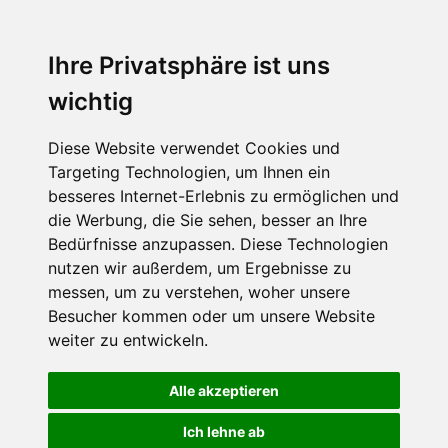
Ihre Privatsphäre ist uns
wichtig
Diese Website verwendet Cookies und
Targeting Technologien, um Ihnen ein
besseres Internet-Erlebnis zu ermöglichen und
die Werbung, die Sie sehen, besser an Ihre
Bedürfnisse anzupassen. Diese Technologien
nutzen wir außerdem, um Ergebnisse zu
messen, um zu verstehen, woher unsere
Besucher kommen oder um unsere Website
weiter zu entwickeln.
Alle akzeptieren
Ich lehne ab