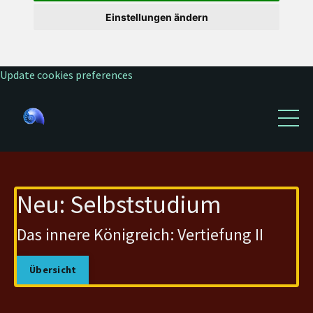
Einstellungen ändern
Update cookies preferences
Neu: Selbststudium
Das innere Königreich: Vertiefung II
Übersicht