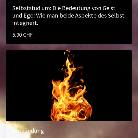
Selbststudium: Die Bedeutung von Geist
und Ego: Wie man beide Aspekte des Selbst
integriert.
5.00 CHF
Entzündung