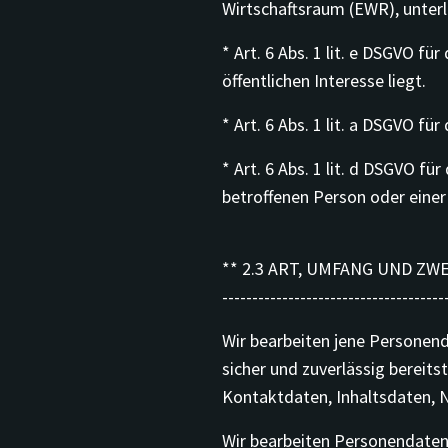
Wirtschaftsraum (EWR), unterl
* Art. 6 Abs. 1 lit. e DSGVO 
öffentlichen Interesse liegt.
* Art. 6 Abs. 1 lit. a DSGVO f
* Art. 6 Abs. 1 lit. d DSGVO f
betroffenen Person oder einer
** 2.3 ART, UMFANG UND ZW
-------------------------------------
Wir bearbeiten jene Personen
sicher und zuverlässig bereit
Kontaktdaten, Inhaltsdaten, 
Wir bearbeiten Personendaten