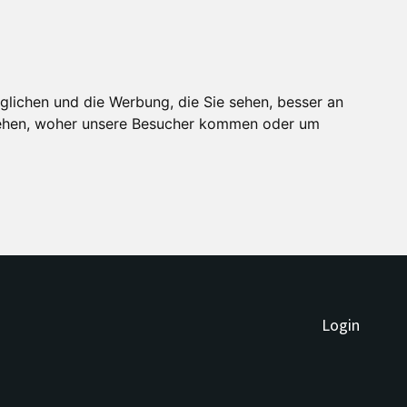
glichen und die Werbung, die Sie sehen, besser an
stehen, woher unsere Besucher kommen oder um
Login