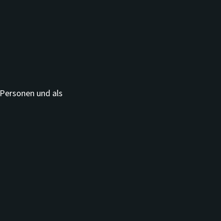
 Personen und als