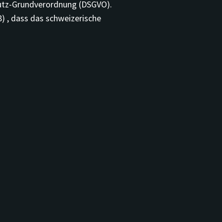
hutz-Grundverordnung (DSGVO).
) , dass das schweizerische