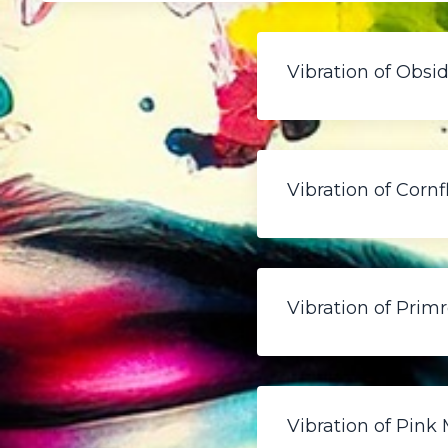
Vibration of Obsi
Vibration of Corn
Vibration of Prim
Vibration of Pink