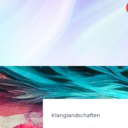
Klanglandschaften