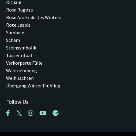
Rituale
Rosa Rugosa
Rose Am Ende Des Winters
Rote Jaspis
Samhain
Scham
Steinsymbolik
Tassenritual
Verkörperte Fülle
Wahrnehmung
Weihnachten
Übergang Winter Frühling
Follow Us