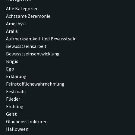
Alle Kategorien
Achtsame Zeremonie
Amethyst
Aralis
Aufmerksamkeit Und Bewusstsein
Bewusstseinsarbeit
Bewusstseinsentwicklung
Brigid
Ego
Erklärung
Feinstofflichewahrnehmung
Festmahl
Flieder
Frühling
Geist
Glaubensstrukturen
Halloween