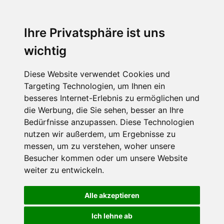
Ihre Privatsphäre ist uns
wichtig
Diese Website verwendet Cookies und
Targeting Technologien, um Ihnen ein
besseres Internet-Erlebnis zu ermöglichen und
die Werbung, die Sie sehen, besser an Ihre
Bedürfnisse anzupassen. Diese Technologien
nutzen wir außerdem, um Ergebnisse zu
messen, um zu verstehen, woher unsere
Besucher kommen oder um unsere Website
weiter zu entwickeln.
Alle akzeptieren
Ich lehne ab