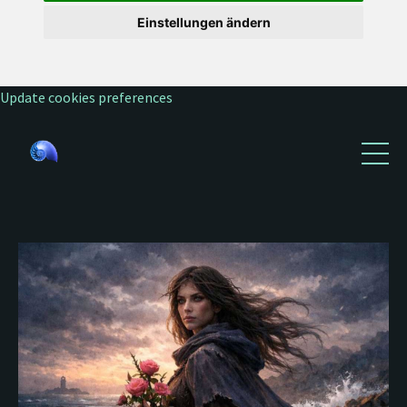
Einstellungen ändern
Update cookies preferences