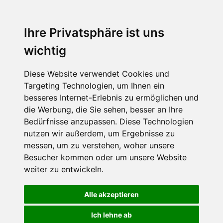
Ihre Privatsphäre ist uns
wichtig
Diese Website verwendet Cookies und
Targeting Technologien, um Ihnen ein
besseres Internet-Erlebnis zu ermöglichen und
die Werbung, die Sie sehen, besser an Ihre
Bedürfnisse anzupassen. Diese Technologien
nutzen wir außerdem, um Ergebnisse zu
messen, um zu verstehen, woher unsere
Besucher kommen oder um unsere Website
weiter zu entwickeln.
Alle akzeptieren
Ich lehne ab