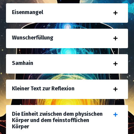
Eisenmangel
Wunscherfüllung
Samhain
Kleiner Text zur Reflexion
Die Einheit zwischen dem physischen
Körper und dem feinstofflichen
Körper