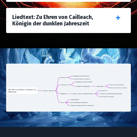
Liedtext: Zu Ehren von Cailleach,
Königin der dunklen Jahreszeit