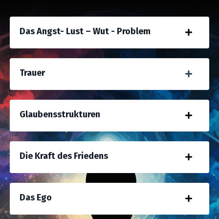
Das Angst- Lust – Wut - Problem
Trauer
Glaubensstrukturen
Die Kraft des Friedens
Das Ego