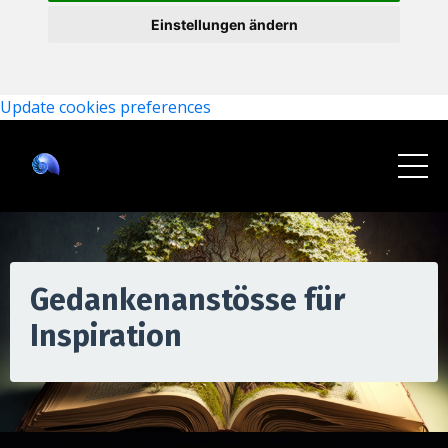
Einstellungen ändern
Update cookies preferences
Gedankenanstösse für
Inspiration