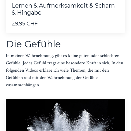
Lernen & Aufmerksamkeit & Scham
& Hingabe
29.95 CHF
Die Gefühle
In meiner Wahrnehmung, gibt es keine guten oder schlechten
Gefühle. Jedes Gefühl trägt eine besondere Kraft in sich. In den
folgenden Videos erkläre ich viele Themen, die mit den
Gefühlen und mit der Wahrnehmung der Gefühle
zusammenhängen.