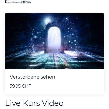
Kommunikation.
Verstorbene sehen
59.95 CHF
Live Kurs Video