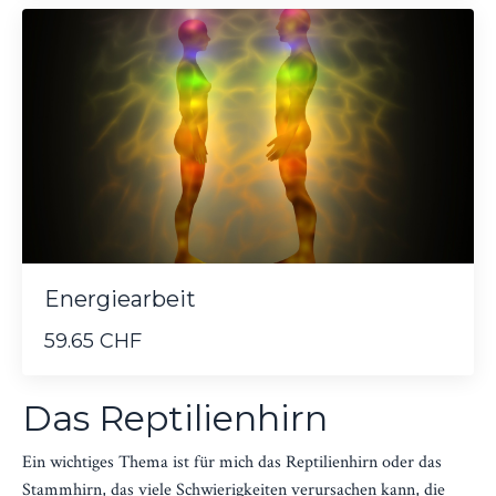
Energiearbeit
59.65 CHF
Das Reptilienhirn
Ein wichtiges Thema ist für mich das Reptilienhirn oder das
Stammhirn, das viele Schwierigkeiten verursachen kann, die