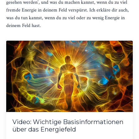
gesehen werden’, und was du machen kannst, wenn du zu viel
fremde Energie in deinem Feld verspürst. Ich erkläre dir auch,
was du tun kannst, wenn du zu viel oder zu wenig Energie in
deinem Feld hast.
Video: Wichtige Basisinformationen
über das Energiefeld