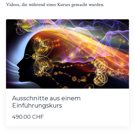
Videos, die während eines Kurses gemacht wurden.
Ausschnitte aus einem
Einführungskurs
490.00 CHF