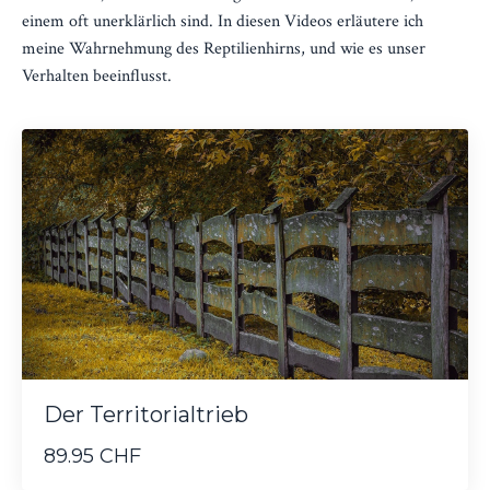
einem oft unerklärlich sind. In diesen Videos erläutere ich
meine Wahrnehmung des Reptilienhirns, und wie es unser
Verhalten beeinflusst.
Der Territorialtrieb
89.95 CHF