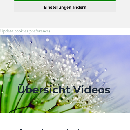
Einstellungen ändern
Update cookies preferences
Übersicht Videos