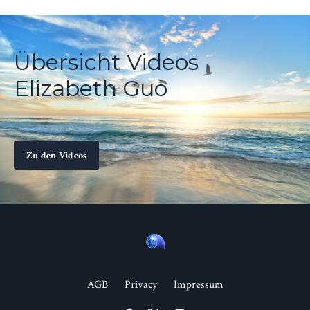
Übersicht Videos
Elizabeth Guo
Zu den Videos
AGB
Privacy
Impressum