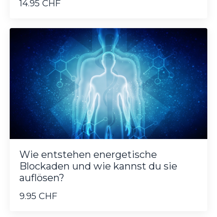
14.95 CHF
Wie entstehen energetische
Blockaden und wie kannst du sie
auflösen?
9.95 CHF