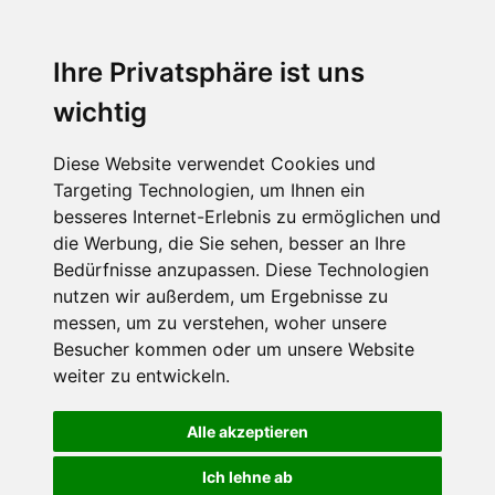
Ihre Privatsphäre ist uns
wichtig
Diese Website verwendet Cookies und
Targeting Technologien, um Ihnen ein
besseres Internet-Erlebnis zu ermöglichen und
die Werbung, die Sie sehen, besser an Ihre
Bedürfnisse anzupassen. Diese Technologien
nutzen wir außerdem, um Ergebnisse zu
messen, um zu verstehen, woher unsere
Besucher kommen oder um unsere Website
weiter zu entwickeln.
Alle akzeptieren
Ich lehne ab