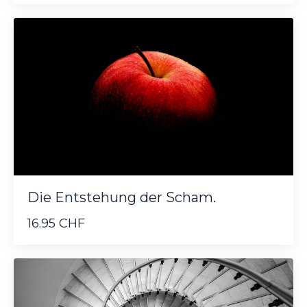
Die Entstehung der Scham.
16.95 CHF