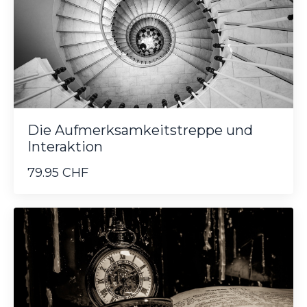
Die Aufmerksamkeitstreppe und
Interaktion
79.95 CHF