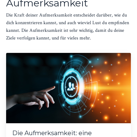
Aufmerksamkeit
Die Kraft deiner Aufmerksamkeit entscheidet darüber, wie du
dich konzentrieren kannst, und auch wieviel Lust du empfinden
kannst. Die Aufmerksamkeit ist sehr wichtig, damit du deine
Ziele verfolgen kannst, und für vieles mehr.
Die Aufmerksamkeit: eine