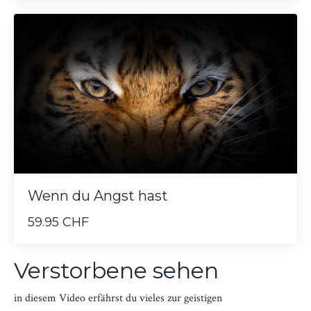
Wenn du Angst hast
59.95 CHF
Verstorbene sehen
in diesem Video erfährst du vieles zur geistigen