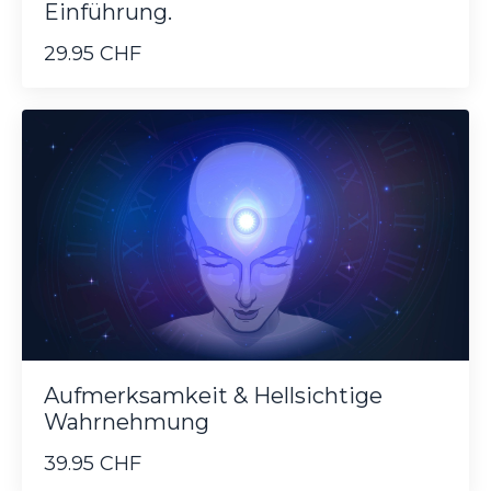
Einführung.
29.95 CHF
Aufmerksamkeit & Hellsichtige
Wahrnehmung
39.95 CHF