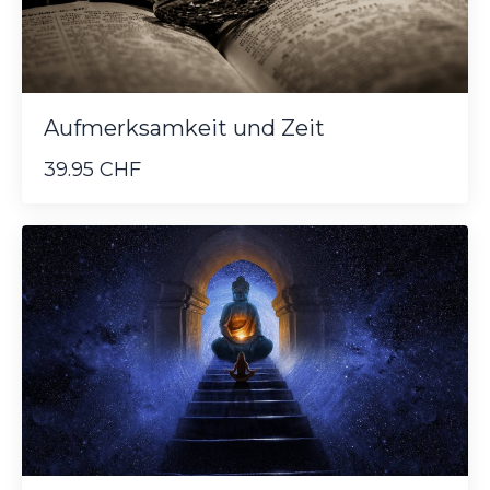
Aufmerksamkeit und Zeit
39.95 CHF