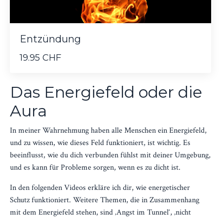
Entzündung
19.95 CHF
Das Energiefeld oder die
Aura
In meiner Wahrnehmung haben alle Menschen ein Energiefeld,
und zu wissen, wie dieses Feld funktioniert, ist wichtig. Es
beeinflusst, wie du dich verbunden fühlst mit deiner Umgebung,
und es kann für Probleme sorgen, wenn es zu dicht ist.
In den folgenden Videos erkläre ich dir, wie energetischer
Schutz funktioniert. Weitere Themen, die in Zusammenhang
mit dem Energiefeld stehen, sind ‚Angst im Tunnel‘, ‚nicht